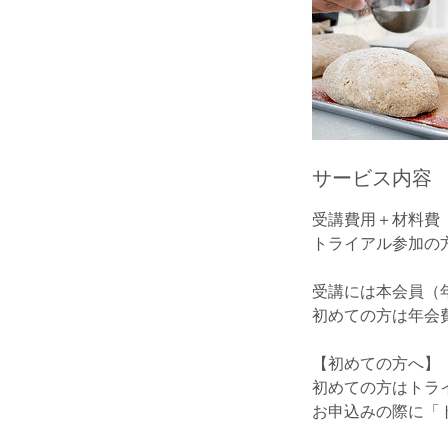
サービス内容
受講費用＋材料費
トライアル参加の方：
受講には本会員（年
初めての方は年会
【初めての方へ】
初めての方はトラ
お申込みの際に「