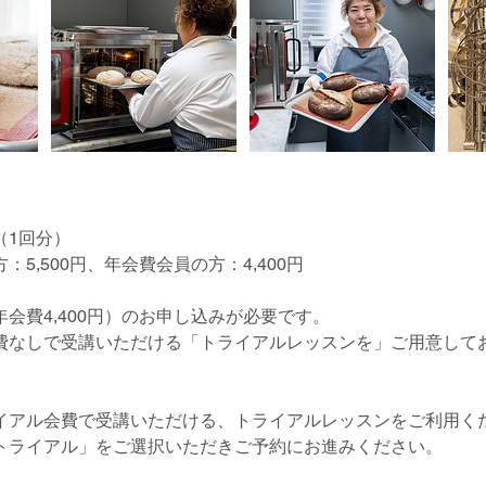
（1回分）
5,500円、年会費会員の方：4,400円
会費4,400円）のお申し込みが必要です。
費なしで受講いただける「トライアルレッスンを」ご用意して
イアル会費で受講いただける、トライアルレッスンをご利用く
トライアル」をご選択いただきご予約にお進みください。