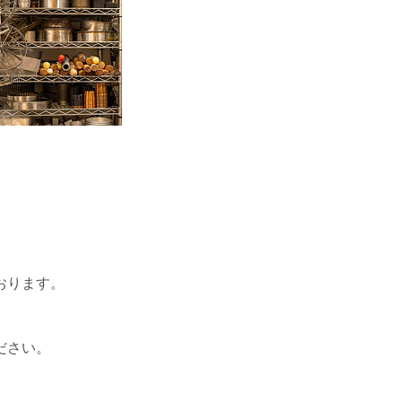
おります。
ださい。