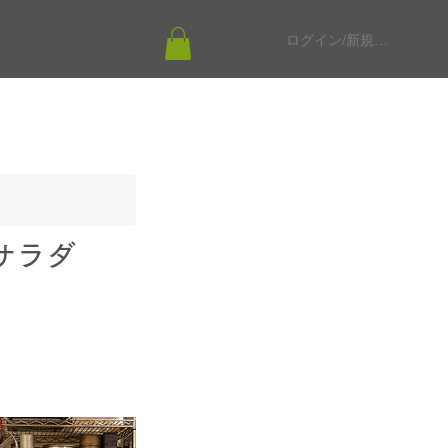
ログイン/新規登録
お問い合わせ
サラダ