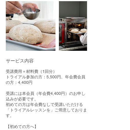
サービス内容
受講費用＋材料費（1回分）
トライアル参加の方：5,500円、年会費会員
の方：4,400円
受講には本会員（年会費4,400円）のお申し
込みが必要です。
初めての方は年会費なしで受講いただける
「トライアルレッスンを」ご用意しておりま
す。
【初めての方へ】