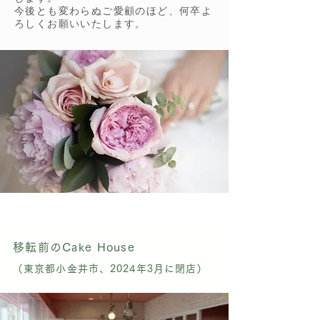
今後とも変わらぬご愛顧のほど、何卒よ
ろしくお願いいたします。
移転前のCake House
（東京都小金井市、2024年3月に閉店）