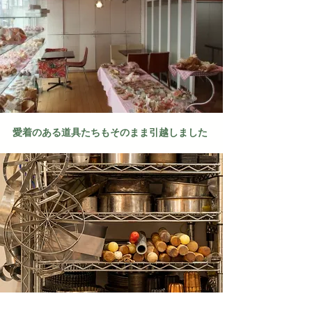
愛着のある道具たちもそのまま引越しました