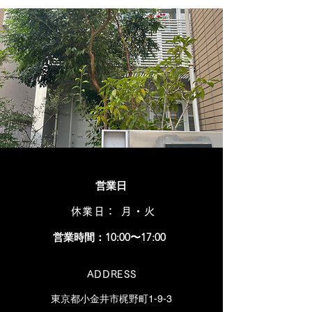
営業日
休業日： 月・火
営業時間：10:00〜17:00
ADDRESS
東京都小金井市梶野町1-9-3